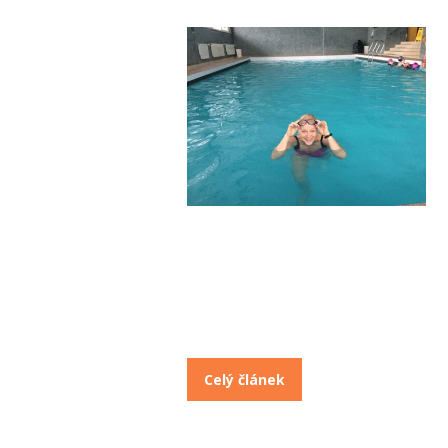
Celý článek