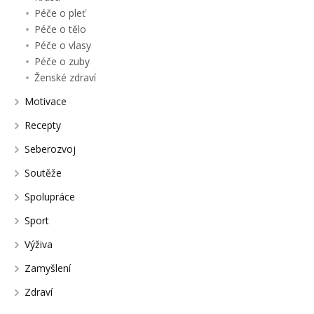
Péče o pleť
Péče o tělo
Péče o vlasy
Péče o zuby
Ženské zdraví
Motivace
Recepty
Seberozvoj
Soutěže
Spolupráce
Sport
Výživa
Zamyšlení
Zdraví