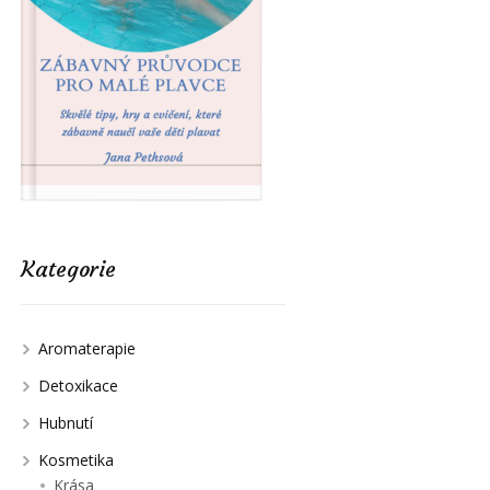
Kategorie
Aromaterapie
Detoxikace
Hubnutí
Kosmetika
Krása